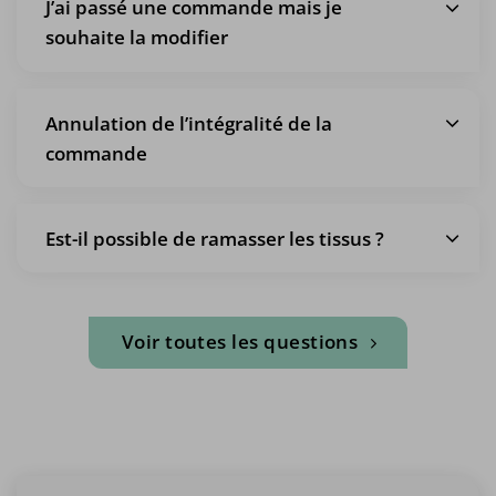
J’ai passé une commande mais je
souhaite la modifier
Annulation de l’intégralité de la
commande
Est-il possible de ramasser les tissus ?
Voir toutes les questions