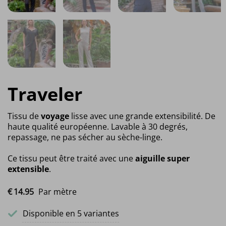
Traveler
Tissu de
voyage
lisse avec une grande extensibilité. De
haute qualité européenne. Lavable à 30 degrés,
repassage, ne pas sécher au sèche-linge.
Ce tissu peut être traité avec une
aiguille super
extensible
.
€
14.
95
Par mètre
Disponible en 5 variantes