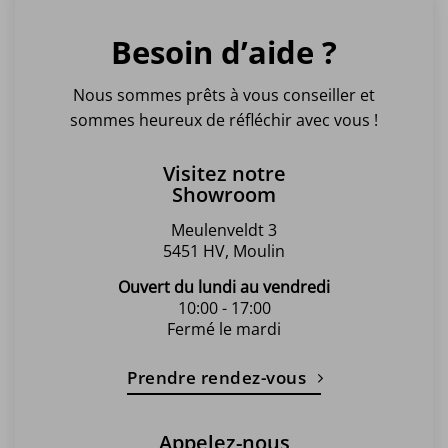
Besoin d’aide ?
Nous sommes prêts à vous conseiller et
sommes heureux de réfléchir avec vous !
Visitez notre
Showroom
Meulenveldt 3
5451 HV, Moulin
Ouvert du lundi au vendredi
10:00 - 17:00
Fermé le mardi
Prendre rendez-vous
Appelez-nous