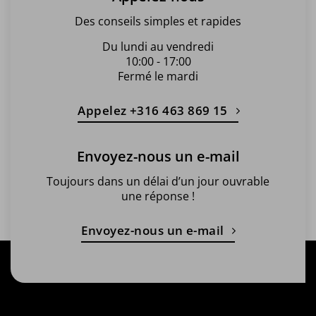
Des conseils simples et rapides
Du lundi au vendredi
10:00 - 17:00
Fermé le mardi
Appelez +316 463 869 15
Envoyez-nous un e-mail
Toujours dans un délai d’un jour ouvrable
une réponse !
Envoyez-nous un e-mail