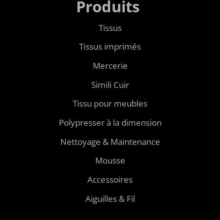
Produits
Tissus
Tissus imprimés
Mercerie
Simili Cuir
Tissu pour meubles
Polypresser à la dimension
Nettoyage & Maintenance
Mousse
Accessoires
Aiguilles & Fil