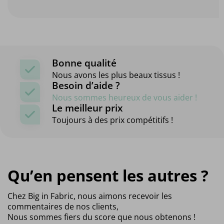
Bonne qualité
Nous avons les plus beaux tissus !
Besoin d’aide ?
Nous sommes heureux de vous aider !
Le meilleur prix
Toujours à des prix compétitifs !
Qu’en pensent les autres ?
Chez Big in Fabric, nous aimons recevoir les
commentaires de nos clients,
Nous sommes fiers du score que nous obtenons !