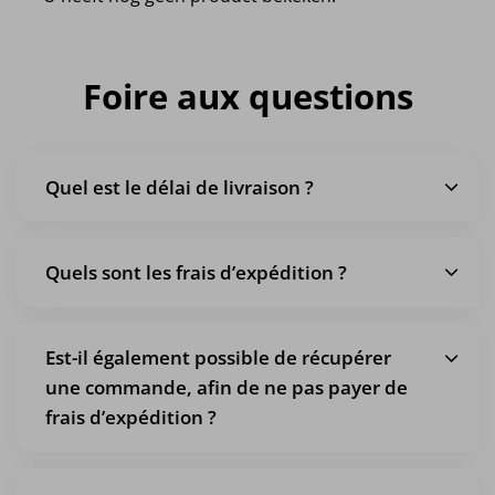
Foire aux questions
Quel est le délai de livraison ?
Quels sont les frais d’expédition ?
Est-il également possible de récupérer
une commande, afin de ne pas payer de
frais d’expédition ?