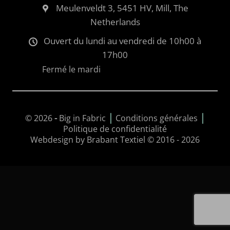
Meulenveldt 3, 5451 HV, Mill, The
Netherlands
Ouvert du lundi au vendredi de 10h00 à
17h00
Fermé le mardi
|
|
© 2026
-
Big in Fabric
Conditions générales
Politique de confidentialité
Webdesign by Brabant Textiel © 2016 - 2026