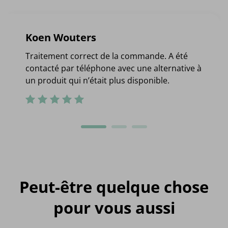
Koen Wouters
Traitement correct de la commande. A été
contacté par téléphone avec une alternative à
un produit qui n’était plus disponible.
Peut-être quelque chose
pour vous aussi