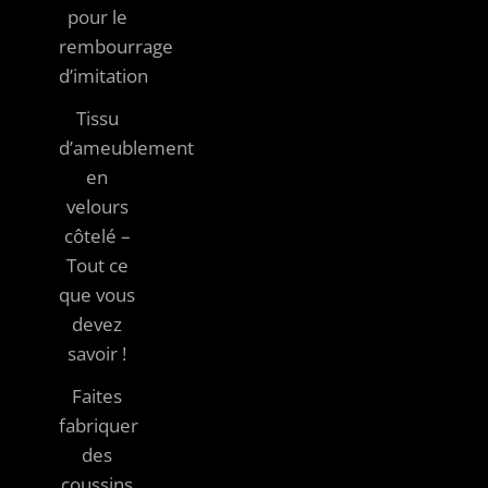
pour le
rembourrage
d’imitation
Tissu
d’ameublement
en
velours
côtelé –
Tout ce
que vous
devez
savoir !
Faites
fabriquer
des
coussins