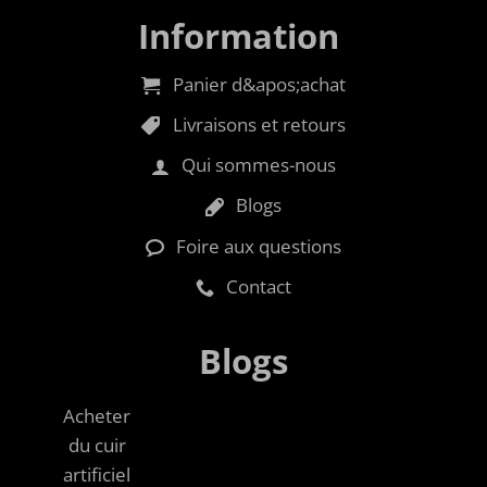
Information
Panier d&apos;achat
Livraisons et retours
Qui sommes-nous
Blogs
Foire aux questions
Contact
Blogs
Acheter
du cuir
artificiel