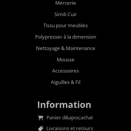
Mercerie
Simili Cuir
Tissu pour meubles
Polypresser à la dimension
Nettoyage & Maintenance
Mousse
Accessoires
Aiguilles & Fil
Information
Panier d&apos;achat
Livraisons et retours