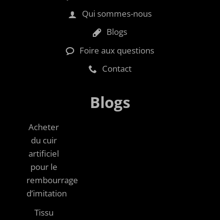
Qui sommes-nous
Blogs
Foire aux questions
Contact
Blogs
Acheter
du cuir
artificiel
pour le
rembourrage
d’imitation
Tissu