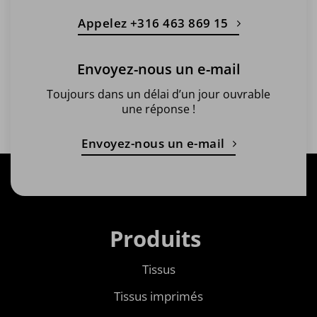
Appelez +316 463 869 15
Envoyez-nous un e-mail
Toujours dans un délai d’un jour ouvrable
une réponse !
Envoyez-nous un e-mail
Produits
Tissus
Tissus imprimés