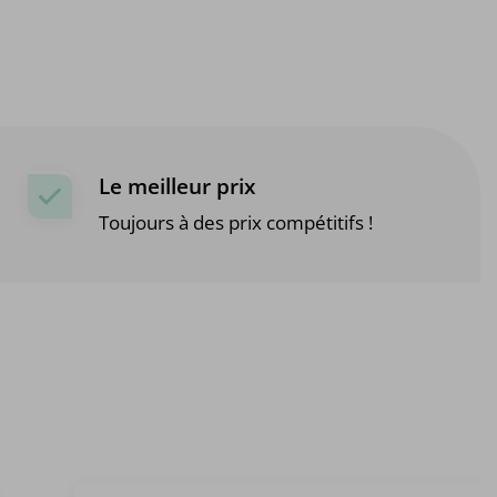
Le meilleur prix
Toujours à des prix compétitifs !