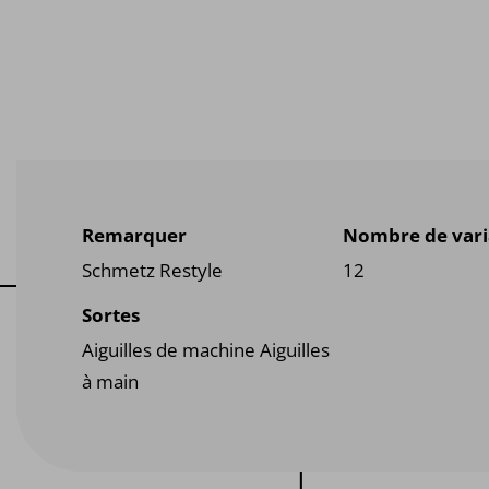
Remarquer
Nombre de vari
Schmetz Restyle
12
Sortes
Aiguilles de machine Aiguilles
à main