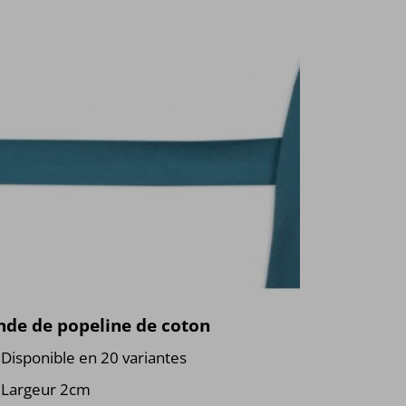
nde de popeline de coton
Disponible en 20 variantes
Largeur 2cm