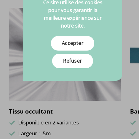
Ce site utilise des cookies
pour vous garantir la
meilleure expérience sur
notre site.
Accepter
Refuser
Tissu occultant
Ba
Disponible en 2 variantes
Largeur 1.5m