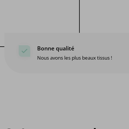
Bonne qualité
Nous avons les plus beaux tissus !