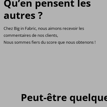
Qu’en pensent les
autres ?
Chez Big in Fabric, nous aimons recevoir les
commentaires de nos clients,
Nous sommes fiers du score que nous obtenons !
Peut-être quelqu