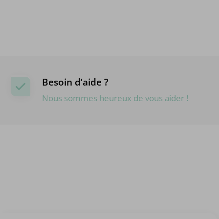
Besoin d’aide ?
Nous sommes heureux de vous aider !