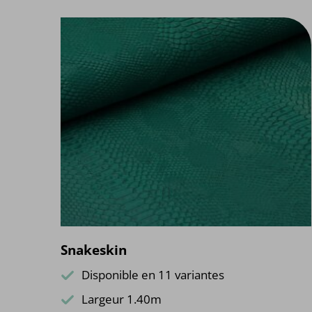
Snakeskin
Disponible en 11 variantes
Largeur 1.40m