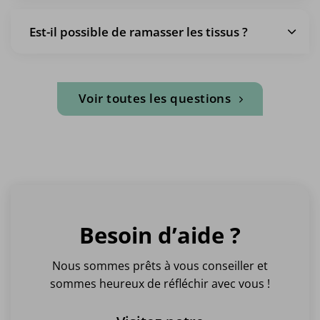
Est-il possible de ramasser les tissus ?
Voir toutes les questions
Besoin d’aide ?
Nous sommes prêts à vous conseiller et
sommes heureux de réfléchir avec vous !