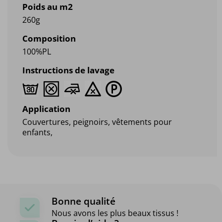
Poids au m2
260g
Composition
100%PL
Instructions de lavage
Application
Couvertures, peignoirs, vêtements pour
enfants,
Bonne qualité
Nous avons les plus beaux tissus !