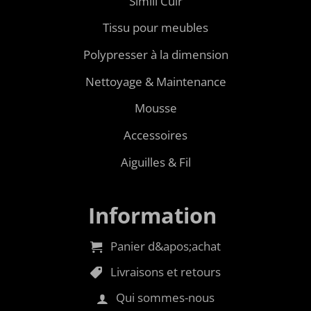
Simili Cuir
Tissu pour meubles
Polypresser à la dimension
Nettoyage & Maintenance
Mousse
Accessoires
Aiguilles & Fil
Information
Panier d&apos;achat
Livraisons et retours
Qui sommes-nous