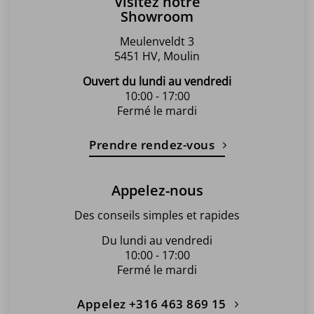
Visitez notre
Showroom
Meulenveldt 3
5451 HV, Moulin
Ouvert du lundi au vendredi
10:00 - 17:00
Fermé le mardi
Prendre rendez-vous
Appelez-nous
Des conseils simples et rapides
Du lundi au vendredi
10:00 - 17:00
Fermé le mardi
Appelez +316 463 869 15