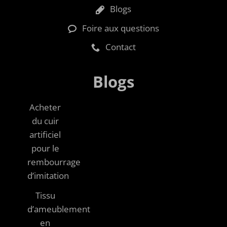
Blogs
Foire aux questions
Contact
Blogs
Acheter
du cuir
artificiel
pour le
rembourrage
d’imitation
Tissu
d’ameublement
en