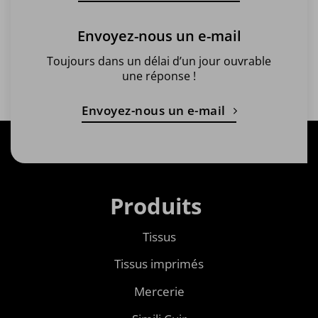
Envoyez-nous un e-mail
Toujours dans un délai d’un jour ouvrable
une réponse !
Envoyez-nous un e-mail
Produits
Tissus
Tissus imprimés
Mercerie