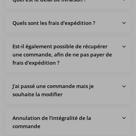
Quels sont les frais d’expédition ?
Est-il également possible de récupérer
une commande, afin de ne pas payer de
frais d’expédition ?
J’ai passé une commande mais je
souhaite la modifier
Annulation de l’intégralité de la
commande