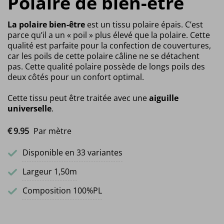
Polaire de bien-être
La polaire bien-être
est un tissu polaire épais. C’est
parce qu’il a un « poil » plus élevé que la polaire. Cette
qualité est parfaite pour la confection de couvertures,
car les poils de cette polaire câline ne se détachent
pas. Cette qualité polaire possède de longs poils des
deux côtés pour un confort optimal.
Cette tissu peut être traitée avec une
aiguille
universelle
.
€
9.
95
Par mètre
Disponible en 33 variantes
Largeur 1,50m
Composition 100%PL