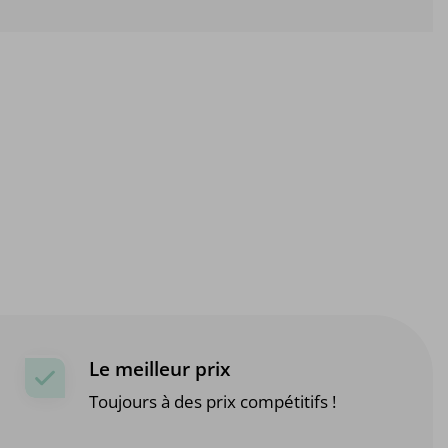
Le meilleur prix
Toujours à des prix compétitifs !