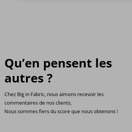
Qu’en pensent les
autres ?
Chez Big in Fabric, nous aimons recevoir les
commentaires de nos clients,
Nous sommes fiers du score que nous obtenons !