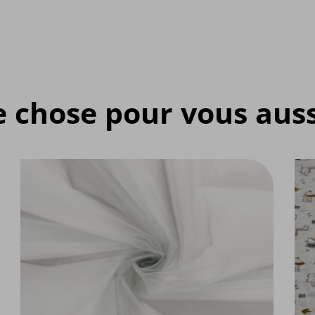
e chose pour vous auss