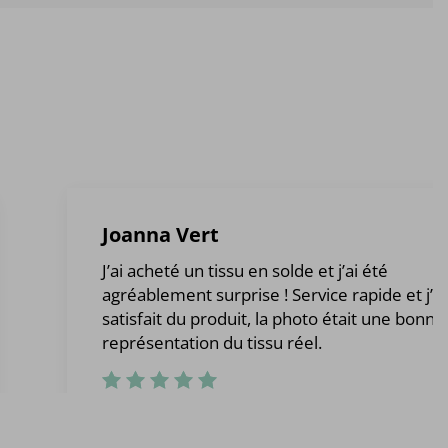
Joanna Vert
J’ai acheté un tissu en solde et j’ai été
agréablement surprise ! Service rapide et j’ét
satisfait du produit, la photo était une bonne
représentation du tissu réel.