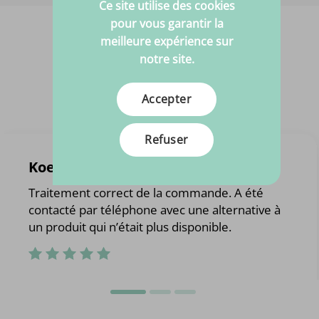
Ce site utilise des cookies
pour vous garantir la
meilleure expérience sur
notre site.
Accepter
Refuser
Koen Wouters
Traitement correct de la commande. A été
contacté par téléphone avec une alternative à
un produit qui n’était plus disponible.