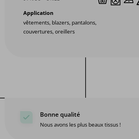
Application
vêtements, blazers, pantalons,
couvertures, oreillers
Bonne qualité
Nous avons les plus beaux tissus !