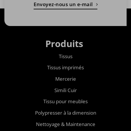
Envoyez-nous un e-mail
Produits
Tissus
Tissus imprimés
Mercerie
Simili Cuir
Tissu pour meubles
Polypresser à la dimension
Nettoyage & Maintenance