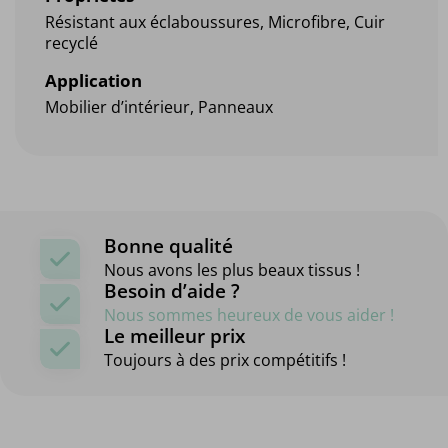
Résistant aux éclaboussures, Microfibre, Cuir
recyclé
Application
Mobilier d’intérieur, Panneaux
Bonne qualité
Nous avons les plus beaux tissus !
Besoin d’aide ?
Nous sommes heureux de vous aider !
Le meilleur prix
Toujours à des prix compétitifs !