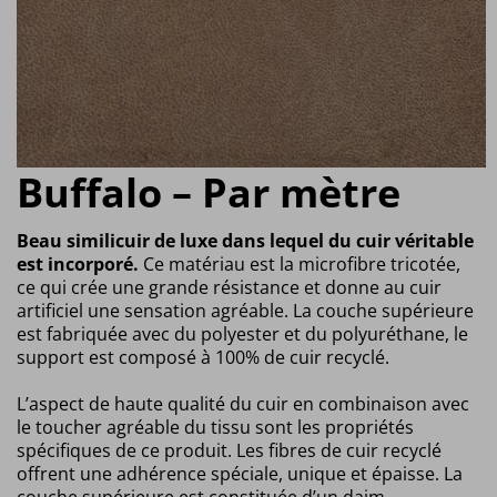
Buffalo – Par mètre
Beau similicuir de luxe dans lequel du cuir véritable
est incorporé.
Ce matériau est la microfibre tricotée,
ce qui crée une grande résistance et donne au cuir
artificiel une sensation agréable. La couche supérieure
est fabriquée avec du polyester et du polyuréthane, le
support est composé à 100% de cuir recyclé.
L’aspect de haute qualité du cuir en combinaison avec
le toucher agréable du tissu sont les propriétés
spécifiques de ce produit. Les fibres de cuir recyclé
offrent une adhérence spéciale, unique et épaisse. La