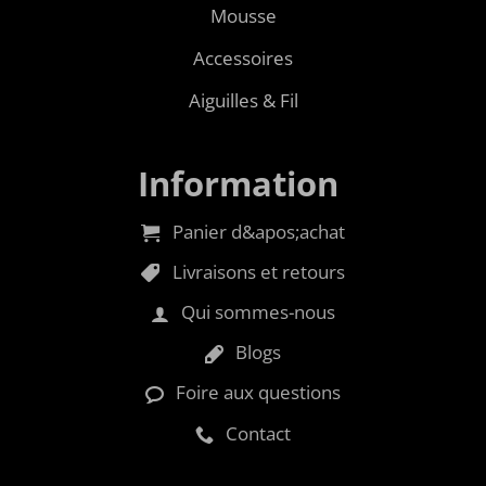
Mousse
Accessoires
Aiguilles & Fil
Information
Panier d&apos;achat
Livraisons et retours
Qui sommes-nous
Blogs
Foire aux questions
Contact