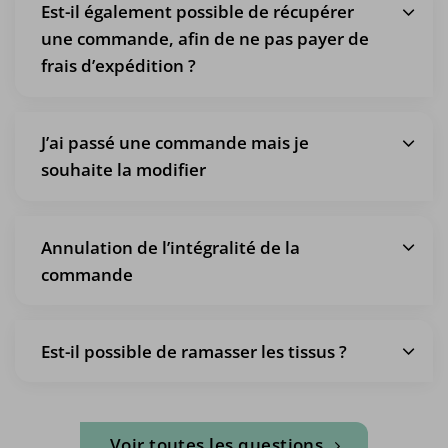
Est-il également possible de récupérer
une commande, afin de ne pas payer de
frais d’expédition ?
J’ai passé une commande mais je
souhaite la modifier
Annulation de l’intégralité de la
commande
Est-il possible de ramasser les tissus ?
Voir toutes les questions