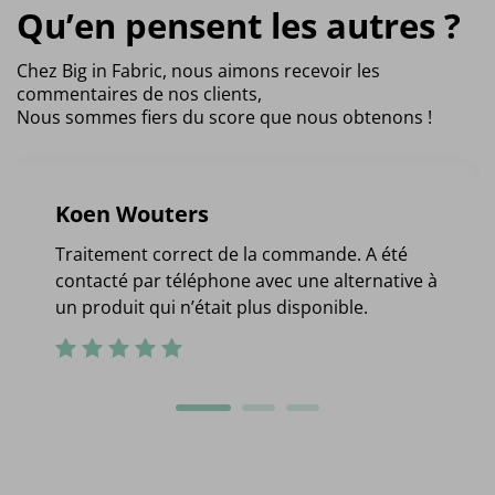
Qu’en pensent les autres ?
Chez Big in Fabric, nous aimons recevoir les
commentaires de nos clients,
Nous sommes fiers du score que nous obtenons !
Koen Wouters
Traitement correct de la commande. A été
contacté par téléphone avec une alternative à
un produit qui n’était plus disponible.