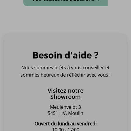
Besoin d’aide ?
Nous sommes prêts à vous conseiller et
sommes heureux de réfléchir avec vous !
Visitez notre
Showroom
Meulenveldt 3
5451 HV, Moulin
Ouvert du lundi au vendredi
10:00 - 17:00