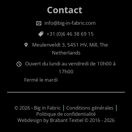
Contact
info@big-in-fabric.com
+31 (0)6 46 38 69 15
Meulenveldt 3, 5451 HV, Mill, The
Netherlands
Ouvert du lundi au vendredi de 10h00 à
17h00
Fermé le mardi
|
|
© 2026
-
Big in Fabric
Conditions générales
Politique de confidentialité
Webdesign by Brabant Textiel © 2016 - 2026