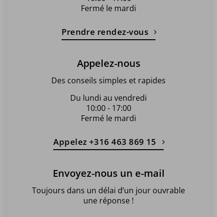
Fermé le mardi
Prendre rendez-vous
Appelez-nous
Des conseils simples et rapides
Du lundi au vendredi
10:00 - 17:00
Fermé le mardi
Appelez +316 463 869 15
Envoyez-nous un e-mail
Toujours dans un délai d’un jour ouvrable
une réponse !