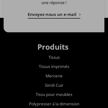
une réponse !
Envoyez-nous un e-mail
Produits
Tissus
Tissus imprimés
Mercerie
Simili Cuir
Tissu pour meubles
Polypresser à la dimension