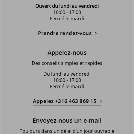
Ouvert du lundi au vendredi
10:00 - 17:00
Fermé le mardi
Prendre rendez-vous
Appelez-nous
Des conseils simples et rapides
Du lundi au vendredi
10:00 - 17:00
Fermé le mardi
Appelez +316 463 869 15
Envoyez-nous un e-mail
Toujours dans un délai d’un jour ouvrable