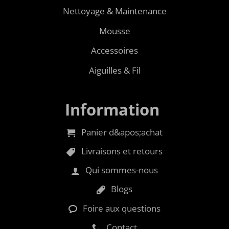
Nettoyage & Maintenance
Mousse
Accessoires
Aiguilles & Fil
Information
Panier d&apos;achat
Livraisons et retours
Qui sommes-nous
Blogs
Foire aux questions
Contact