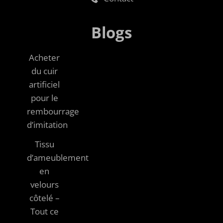
Blogs
Acheter
du cuir
artificiel
pour le
rembourrage
d’imitation
Tissu
d’ameublement
en
velours
côtelé –
Tout ce