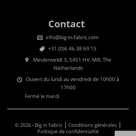
Contact
info@big-in-fabric.com
+31 (0)6 46 38 69 15
Meulenveldt 3, 5451 HV, Mill, The
Netherlands
Ouvert du lundi au vendredi de 10h00 à
17h00
Fermé le mardi
|
|
© 2026
-
Big in Fabric
Conditions générales
Politique de confidentialité