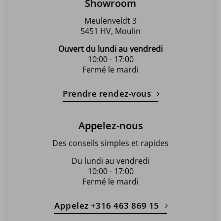
Showroom
Meulenveldt 3
5451 HV, Moulin
Ouvert du lundi au vendredi
10:00 - 17:00
Fermé le mardi
Prendre rendez-vous
Appelez-nous
Des conseils simples et rapides
Du lundi au vendredi
10:00 - 17:00
Fermé le mardi
Appelez +316 463 869 15