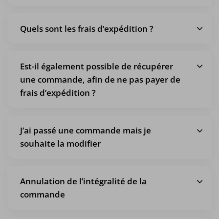
Quels sont les frais d’expédition ?
Est-il également possible de récupérer
une commande, afin de ne pas payer de
frais d’expédition ?
J’ai passé une commande mais je
souhaite la modifier
Annulation de l’intégralité de la
commande