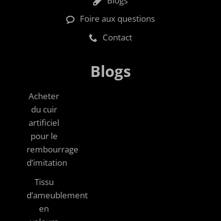
Blogs
Foire aux questions
Contact
Blogs
Acheter
du cuir
artificiel
pour le
rembourrage
d’imitation
Tissu
d’ameublement
en