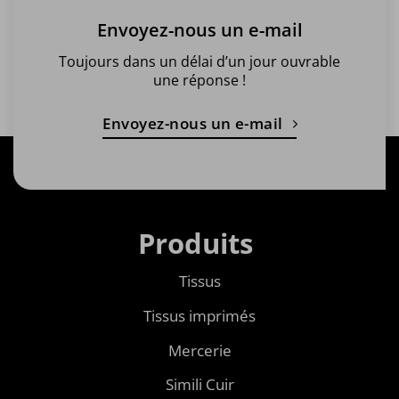
Envoyez-nous un e-mail
Toujours dans un délai d’un jour ouvrable
une réponse !
Envoyez-nous un e-mail
Produits
Tissus
Tissus imprimés
Mercerie
Simili Cuir