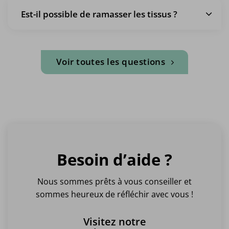
Est-il possible de ramasser les tissus ?
Voir toutes les questions
Besoin d’aide ?
Nous sommes prêts à vous conseiller et
sommes heureux de réfléchir avec vous !
Visitez notre