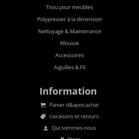
Tissu pour meubles
Polypresser à la dimension
Nettoyage & Maintenance
Mousse
Accessoires
Aiguilles & Fil
Information
Panier d&apos;achat
Livraisons et retours
Qui sommes-nous