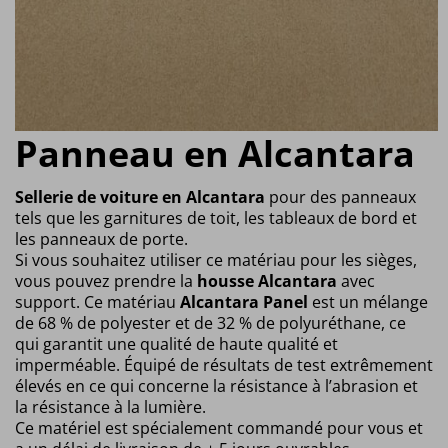
Panneau en Alcantara
Sellerie de voiture en Alcantara
pour des panneaux
tels que les garnitures de toit, les tableaux de bord et
les panneaux de porte.
Si vous souhaitez utiliser ce matériau pour les sièges,
vous pouvez prendre la
housse Alcantara
avec
support. Ce matériau
Alcantara Panel
est un mélange
de 68 % de polyester et de 32 % de polyuréthane, ce
qui garantit une qualité de haute qualité et
imperméable. Équipé de résultats de test extrêmement
élevés en ce qui concerne la résistance à l’abrasion et
la résistance à la lumière.
Ce matériel est spécialement commandé pour vous et