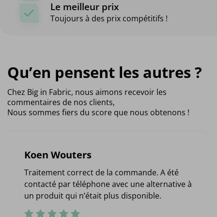
Le meilleur prix
Toujours à des prix compétitifs !
Qu’en pensent les autres ?
Chez Big in Fabric, nous aimons recevoir les
commentaires de nos clients,
Nous sommes fiers du score que nous obtenons !
Koen Wouters
Traitement correct de la commande. A été
contacté par téléphone avec une alternative à
un produit qui n’était plus disponible.