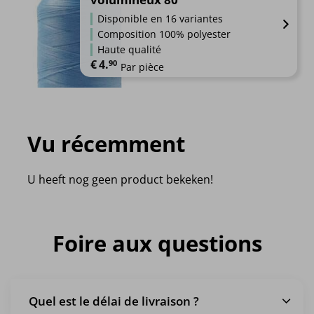
Disponible en 16 variantes
Composition 100% polyester
Haute qualité
€
4.
90
Par pièce
Vu récemment
U heeft nog geen product bekeken!
Foire aux questions
Quel est le délai de livraison ?