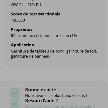
68% PL – 32% PU
Score du test Martindale
150.000
Propriétés
Résistant aux éclaboussures, aux UV
Application
Garniture de tableau de bord, garniture de toit,
garniture de panneau
Bonne qualité
Nous avons les plus beaux tissus !
Besoin d’aide ?
Nous sommes heureux de vous aider !