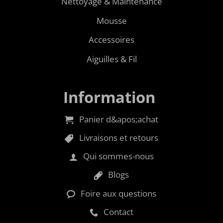
Nettoyage & Maintenance
Mousse
Accessoires
Aiguilles & Fil
Information
Panier d&apos;achat
Livraisons et retours
Qui sommes-nous
Blogs
Foire aux questions
Contact