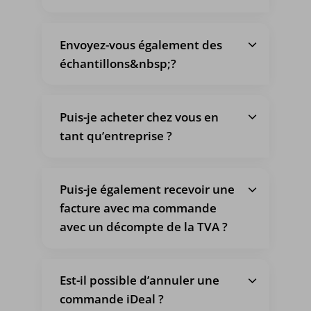
Envoyez-vous également des
échantillons&nbsp;?
Puis-je acheter chez vous en
tant qu’entreprise ?
Puis-je également recevoir une
facture avec ma commande
avec un décompte de la TVA ?
Est-il possible d’annuler une
commande iDeal ?