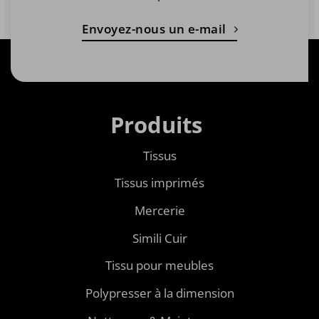
Envoyez-nous un e-mail
Produits
Tissus
Tissus imprimés
Mercerie
Simili Cuir
Tissu pour meubles
Polypresser à la dimension