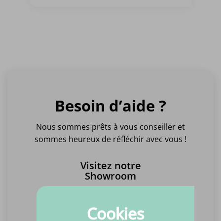
Besoin d’aide ?
Nous sommes prêts à vous conseiller et
sommes heureux de réfléchir avec vous !
Visitez notre
Showroom
Meulenveldt 3
5451 HV, Moulin
Cookies