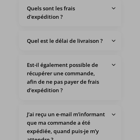
Quels sont les frais
d’expédition ?
Quel est le délai de livraison ?
Est-il également possible de
récupérer une commande,
afin de ne pas payer de frais
d’expédition ?
J’ai reçu un e-mail m’informant
que ma commande a été
expédiée, quand puis-je m’y
attendre ?