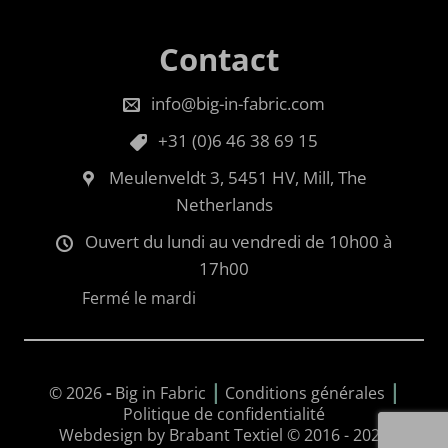
Contact
info@big-in-fabric.com
+31 (0)6 46 38 69 15
Meulenveldt 3, 5451 HV, Mill, The
Netherlands
Ouvert du lundi au vendredi de 10h00 à
17h00
Fermé le mardi
|
|
© 2026
-
Big in Fabric
Conditions générales
Politique de confidentialité
Webdesign by Brabant Textiel © 2016 - 2026