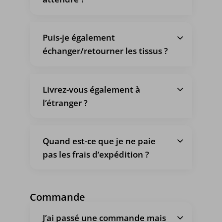
Puis-je également
échanger/retourner les tissus ?
Livrez-vous également à
l’étranger ?
Quand est-ce que je ne paie
pas les frais d’expédition ?
Commande
J’ai passé une commande mais