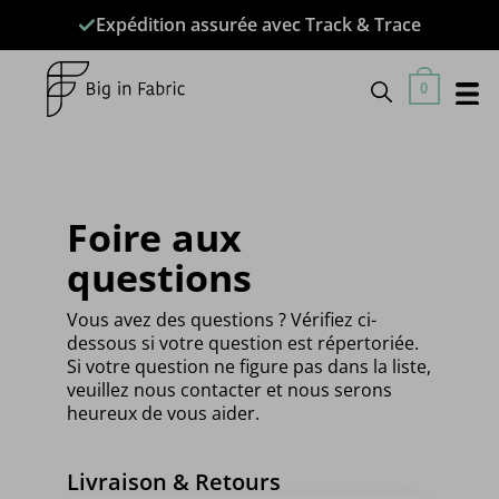
Passer
Expédition assurée avec Track & Trace
au
contenu
0
Foire aux
questions
Vous avez des questions ? Vérifiez ci-
dessous si votre question est répertoriée.
Si votre question ne figure pas dans la liste,
veuillez nous contacter et nous serons
heureux de vous aider.
Livraison & Retours