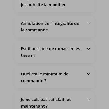
je souhaite la modifier
Annulation de l’intégralité de
la commande
Est-il possible de ramasser les
tissus ?
Quel est le minimum de
commande ?
Je ne suis pas satisfait, et
maintenant ?