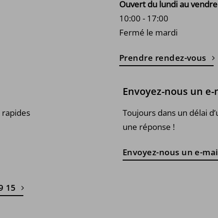
Ouvert du lundi au vendre
10:00 - 17:00
Fermé le mardi
Prendre rendez-vous
Envoyez-nous un e-
 rapides
Toujours dans un délai d’
une réponse !
Envoyez-nous un e-mai
9 15