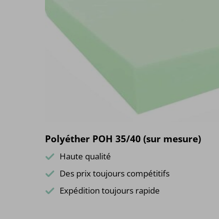
Polyéther POH 35/40 (sur mesure)
Haute qualité
Des prix toujours compétitifs
Expédition toujours rapide