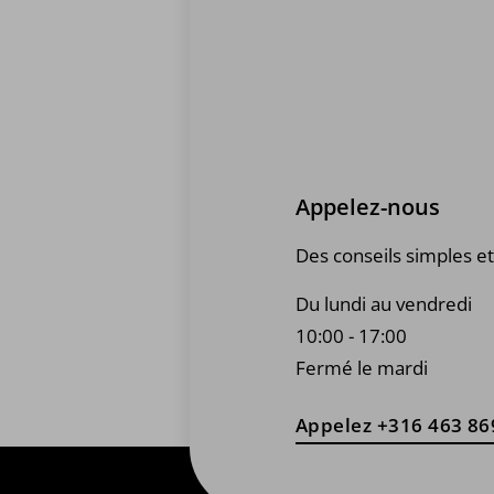
Appelez-nous
Des conseils simples et
Du lundi au vendredi
10:00 - 17:00
Fermé le mardi
Appelez +316 463 86