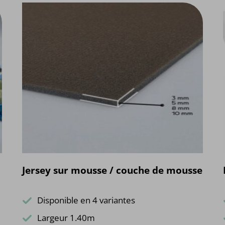
Jersey sur mousse / couche de mousse
Disponible en 4 variantes
Largeur 1.40m