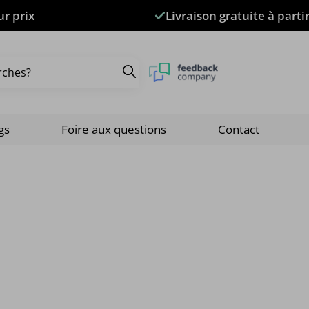
ur prix
Livraison gratuite à parti
gs
Foire aux questions
Contact