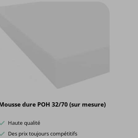
Mousse dure POH 32/70 (sur mesure)
Haute qualité
Des prix toujours compétitifs