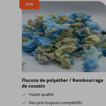
Sale
Flocons de polyéther / Rembourrage
de coussin
Haute qualité
Des prix toujours compétitifs