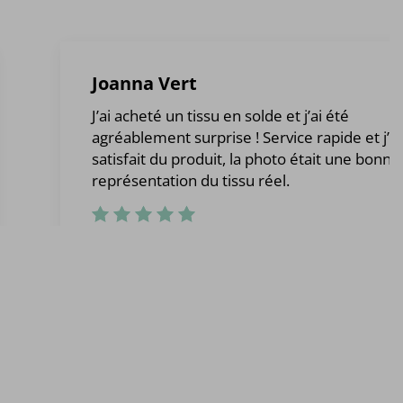
Joanna Vert
J’ai acheté un tissu en solde et j’ai été
agréablement surprise ! Service rapide et j’ét
satisfait du produit, la photo était une bonne
représentation du tissu réel.