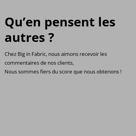
Qu’en pensent les
autres ?
Chez Big in Fabric, nous aimons recevoir les
commentaires de nos clients,
Nous sommes fiers du score que nous obtenons !