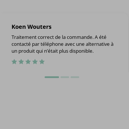
Koen Wouters
Traitement correct de la commande. A été
contacté par téléphone avec une alternative à
un produit qui n’était plus disponible.