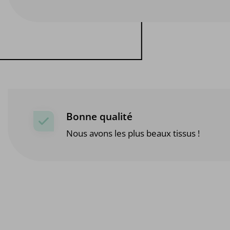
Bonne qualité
Nous avons les plus beaux tissus !