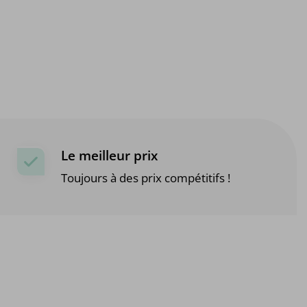
Le meilleur prix
Toujours à des prix compétitifs !