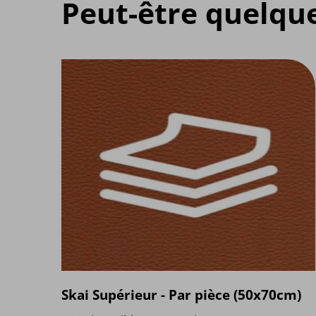
Peut-être quelqu
Skai Supérieur - Par pièce (50x70cm)