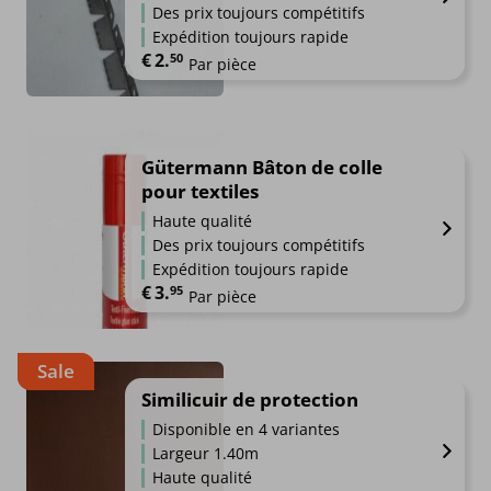
Des prix toujours compétitifs
Expédition toujours rapide
€
2.
50
Par pièce
Gütermann Bâton de colle
pour textiles
Haute qualité
Des prix toujours compétitifs
Expédition toujours rapide
€
3.
95
Par pièce
Sale
Similicuir de protection
Disponible en 4 variantes
Largeur 1.40m
Haute qualité