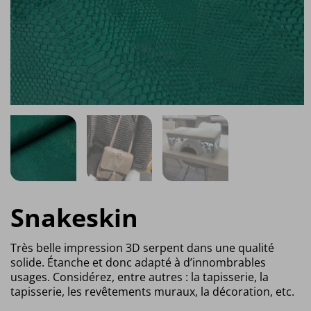
Snakeskin
Très belle impression 3D serpent dans une qualité
solide. Étanche et donc adapté à d’innombrables
usages. Considérez, entre autres : la tapisserie, la
tapisserie, les revêtements muraux, la décoration, etc.