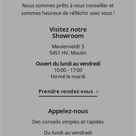
Nous sommes prêts à vous conseiller et
sommes heureux de réfléchir avec vous !
Visitez notre
Showroom
Meulenveldt 3
5451 HV, Moulin
Ouvert du lundi au vendredi
10:00 - 17:00
Fermé le mardi
Prendre rendez-vous
Appelez-nous
Des conseils simples et rapides
Du lundi au vendredi