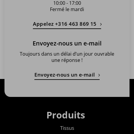
10:00 - 17:00
Fermé le mardi
Appelez +316 463 869 15
Envoyez-nous un e-mail
Toujours dans un délai d’un jour ouvrable
une réponse !
Envoyez-nous un e-mail
Produits
Tissus