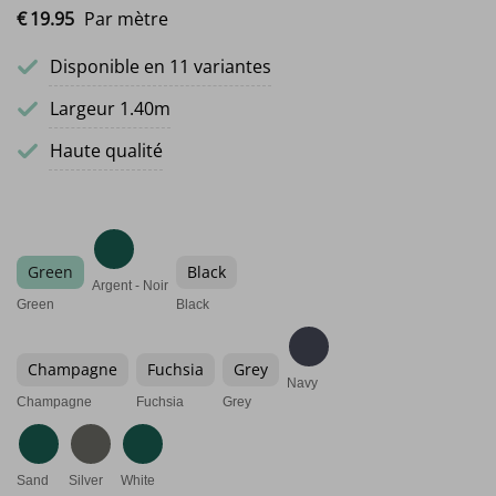
€
19.
95
Par mètre
Disponible en 11 variantes
Largeur 1.40m
Haute qualité
Green
Black
Argent - Noir
Green
Black
Champagne
Fuchsia
Grey
Navy
Champagne
Fuchsia
Grey
Sand
Silver
White