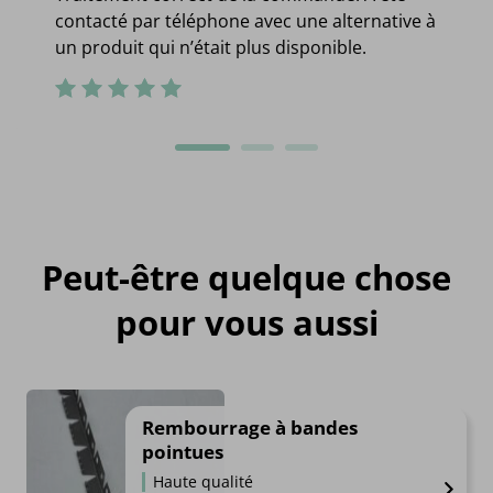
contacté par téléphone avec une alternative à
un produit qui n’était plus disponible.
Peut-être quelque chose
pour vous aussi
Rembourrage à bandes
pointues
Haute qualité