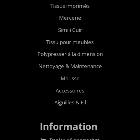
Tissus imprimés
Mercerie
Simili Cuir
Tissu pour meubles
Polypresser à la dimension
Nettoyage & Maintenance
Mousse
Accessoires
Aiguilles & Fil
Information