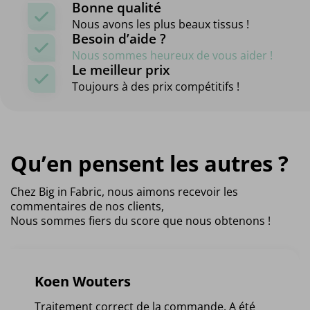
Bonne qualité
Nous avons les plus beaux tissus !
Besoin d’aide ?
Nous sommes heureux de vous aider !
Le meilleur prix
Toujours à des prix compétitifs !
Qu’en pensent les autres ?
Chez Big in Fabric, nous aimons recevoir les
commentaires de nos clients,
Nous sommes fiers du score que nous obtenons !
Koen Wouters
Traitement correct de la commande. A été