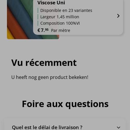
Viscose Uni
Disponible en 23 variantes
Largeur 1,45 million
Composition 100%VI
€
7.
95
Par mètre
Vu récemment
U heeft nog geen product bekeken!
Foire aux questions
Quel est le délai de livraison ?