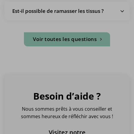
Est-il possible de ramasser les tissus ?
Voir toutes les questions
Besoin d’aide ?
Nous sommes prêts à vous conseiller et
sommes heureux de réfléchir avec vous !
Visitez notre