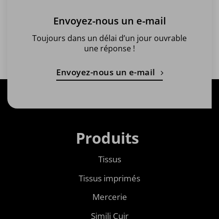
Envoyez-nous un e-mail
Toujours dans un délai d’un jour ouvrable
une réponse !
Envoyez-nous un e-mail
Produits
Tissus
Tissus imprimés
Mercerie
Simili Cuir