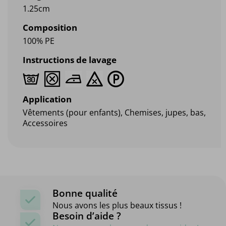
1.25cm
Composition
100% PE
Instructions de lavage
Application
Vêtements (pour enfants), Chemises, jupes, bas,
Accessoires
Bonne qualité
Nous avons les plus beaux tissus !
Besoin d’aide ?