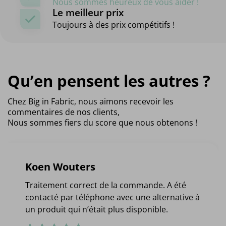
Nous sommes heureux de vous aider !
Le meilleur prix
Toujours à des prix compétitifs !
Qu’en pensent les autres ?
Chez Big in Fabric, nous aimons recevoir les
commentaires de nos clients,
Nous sommes fiers du score que nous obtenons !
Koen Wouters
Traitement correct de la commande. A été
contacté par téléphone avec une alternative à
un produit qui n’était plus disponible.