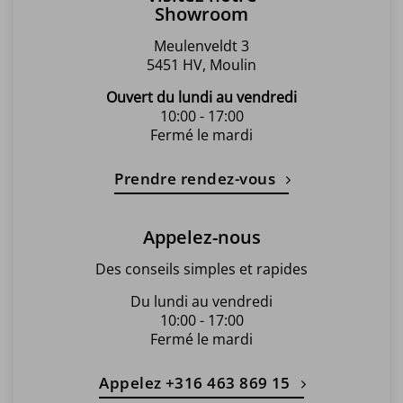
Showroom
Meulenveldt 3
5451 HV, Moulin
Ouvert du lundi au vendredi
10:00 - 17:00
Fermé le mardi
Prendre rendez-vous
Appelez-nous
Des conseils simples et rapides
Du lundi au vendredi
10:00 - 17:00
Fermé le mardi
Appelez +316 463 869 15