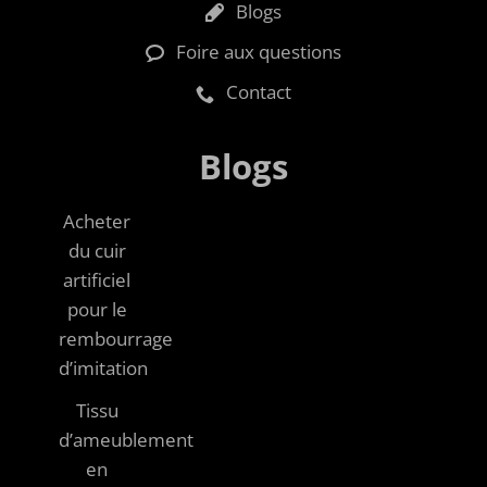
Blogs
Foire aux questions
Contact
Blogs
Acheter
du cuir
artificiel
pour le
rembourrage
d’imitation
Tissu
d’ameublement
en