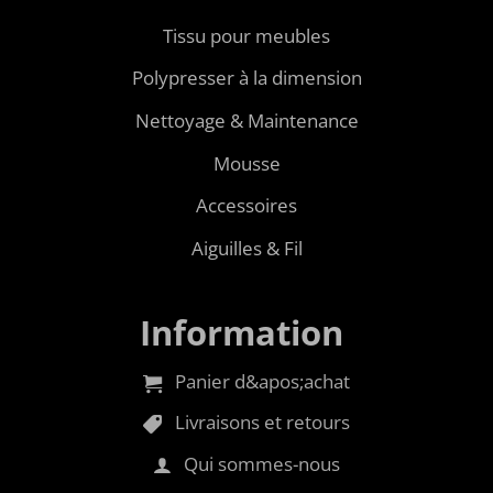
Tissu pour meubles
Polypresser à la dimension
Nettoyage & Maintenance
Mousse
Accessoires
Aiguilles & Fil
Information
Panier d&apos;achat
Livraisons et retours
Qui sommes-nous