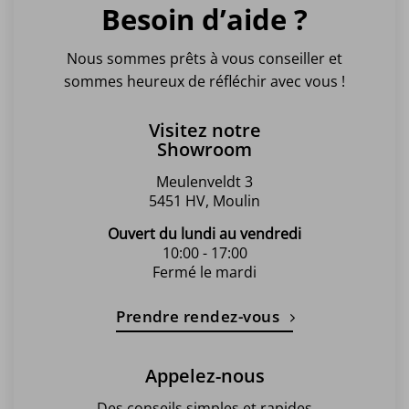
Besoin d’aide ?
Nous sommes prêts à vous conseiller et
sommes heureux de réfléchir avec vous !
Visitez notre
Showroom
Meulenveldt 3
5451 HV, Moulin
Ouvert du lundi au vendredi
10:00 - 17:00
Fermé le mardi
Prendre rendez-vous
Appelez-nous
Des conseils simples et rapides