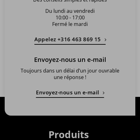
Du lundi au vendredi
10:00 - 17:00
Fermé le mardi
Appelez +316 463 869 15
Envoyez-nous un e-mail
Toujours dans un délai d’un jour ouvrable
une réponse !
Envoyez-nous un e-mail
Produits