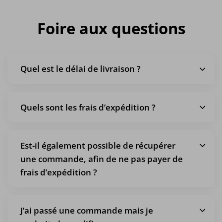
Foire aux questions
Quel est le délai de livraison ?
Quels sont les frais d’expédition ?
Est-il également possible de récupérer
une commande, afin de ne pas payer de
frais d’expédition ?
J’ai passé une commande mais je