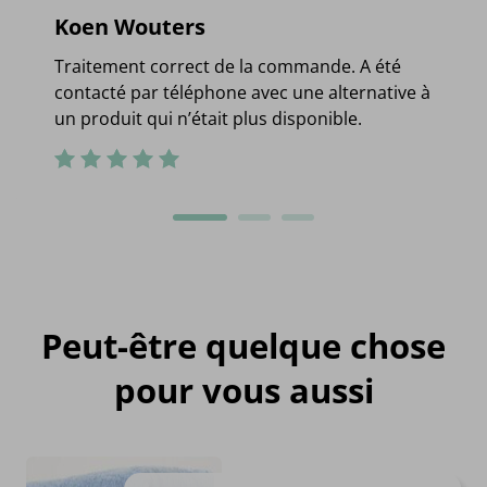
Koen Wouters
Traitement correct de la commande. A été
contacté par téléphone avec une alternative à
un produit qui n’était plus disponible.
Peut-être quelque chose
pour vous aussi