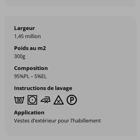
Largeur
1,45 million
Poids au m2
300g
Composition
95%PL – 5%EL
Instructions de lavage
Application
Vestes d’extérieur pour l’habillement