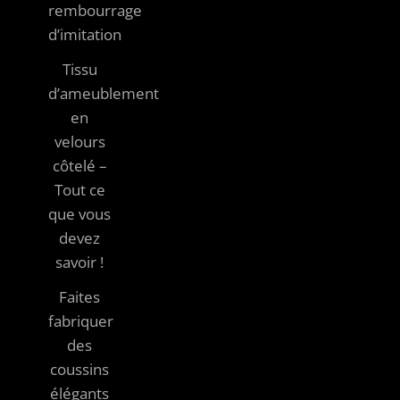
rembourrage
d’imitation
Tissu
d’ameublement
en
velours
côtelé –
Tout ce
que vous
devez
savoir !
Faites
fabriquer
des
coussins
élégants