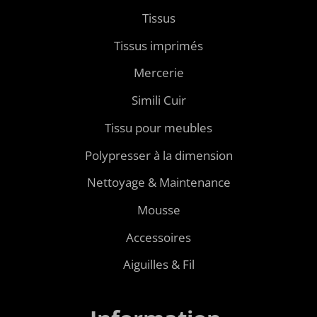
Tissus
Tissus imprimés
Mercerie
Simili Cuir
Tissu pour meubles
Polypresser à la dimension
Nettoyage & Maintenance
Mousse
Accessoires
Aiguilles & Fil