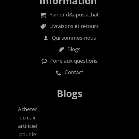
Information
Panier d&apos;achat
Livraisons et retours
Qui sommes-nous
Blogs
Foire aux questions
Contact
Blogs
Acheter
du cuir
artificiel
pour le