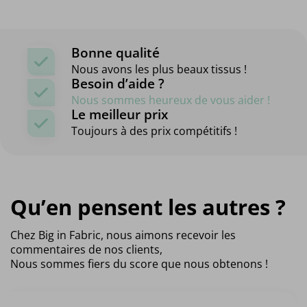
Bonne qualité
Nous avons les plus beaux tissus !
Besoin d’aide ?
Nous sommes heureux de vous aider !
Le meilleur prix
Toujours à des prix compétitifs !
Qu’en pensent les autres ?
Chez Big in Fabric, nous aimons recevoir les
commentaires de nos clients,
Nous sommes fiers du score que nous obtenons !