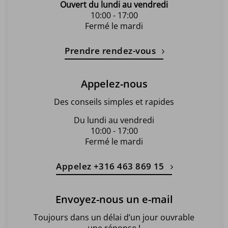
Ouvert du lundi au vendredi
10:00 - 17:00
Fermé le mardi
Prendre rendez-vous
Appelez-nous
Des conseils simples et rapides
Du lundi au vendredi
10:00 - 17:00
Fermé le mardi
Appelez +316 463 869 15
Envoyez-nous un e-mail
Toujours dans un délai d’un jour ouvrable