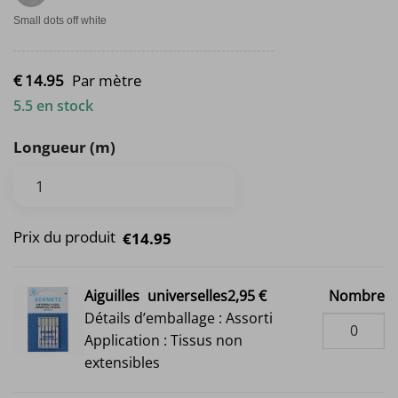
Small dots off white
€
14.
95
Par mètre
5.5 en stock
Longueur (m)
Prix du produit
€14.95
Aiguilles
universelles2,95 €
Nombre
Détails d’emballage : Assorti
Application : Tissus non
extensibles