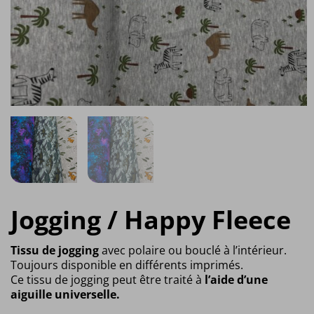
Jogging / Happy Fleece
Tissu de jogging
avec polaire ou bouclé à l’intérieur.
Toujours disponible en différents imprimés.
Ce tissu de jogging peut être traité à
l’aide d’une
aiguille universelle.