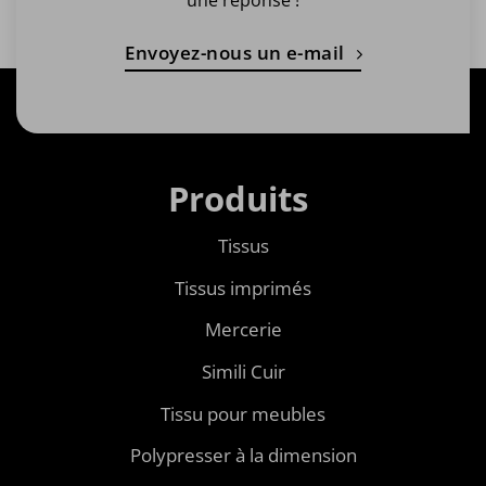
une réponse !
Envoyez-nous un e-mail
Produits
Tissus
Tissus imprimés
Mercerie
Simili Cuir
Tissu pour meubles
Polypresser à la dimension