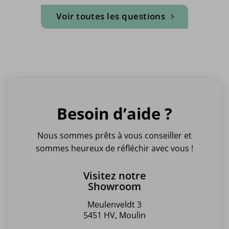
Voir toutes les questions
Besoin d’aide ?
Nous sommes prêts à vous conseiller et
sommes heureux de réfléchir avec vous !
Visitez notre
Showroom
Meulenveldt 3
5451 HV, Moulin