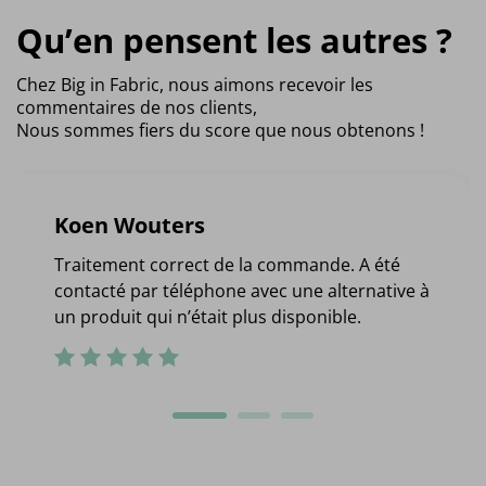
Qu’en pensent les autres ?
Chez Big in Fabric, nous aimons recevoir les
commentaires de nos clients,
Nous sommes fiers du score que nous obtenons !
Koen Wouters
Traitement correct de la commande. A été
contacté par téléphone avec une alternative à
un produit qui n’était plus disponible.