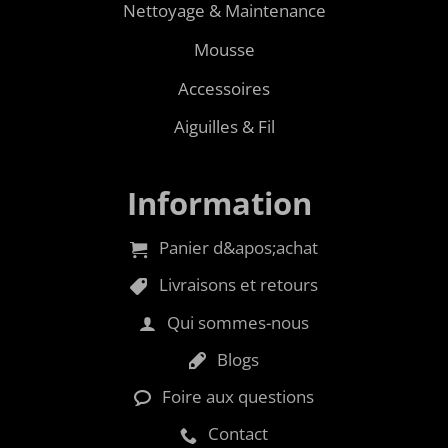
Nettoyage & Maintenance
Mousse
Accessoires
Aiguilles & Fil
Information
Panier d&apos;achat
Livraisons et retours
Qui sommes-nous
Blogs
Foire aux questions
Contact