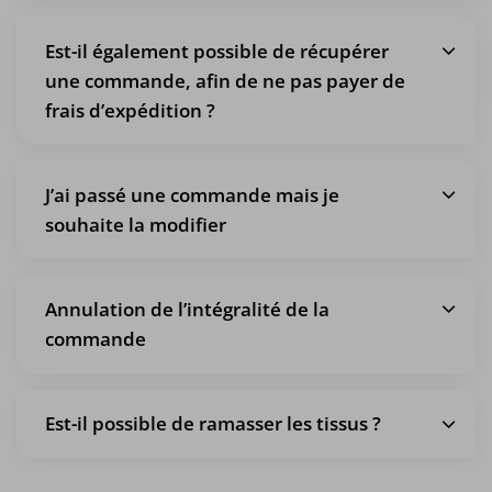
Est-il également possible de récupérer
une commande, afin de ne pas payer de
frais d’expédition ?
J’ai passé une commande mais je
souhaite la modifier
Annulation de l’intégralité de la
commande
Est-il possible de ramasser les tissus ?