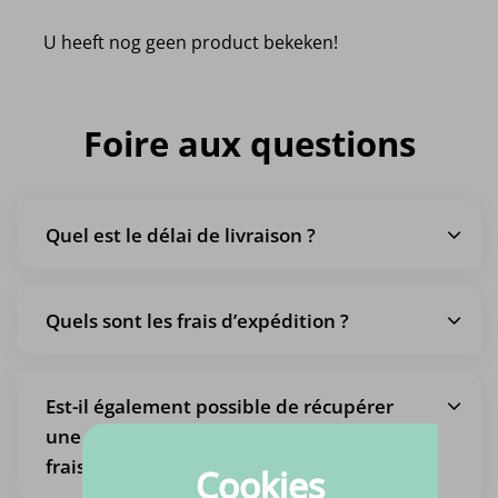
U heeft nog geen product bekeken!
Foire aux questions
Quel est le délai de livraison ?
Quels sont les frais d’expédition ?
Est-il également possible de récupérer
une commande, afin de ne pas payer de
frais d’expédition ?
Cookies