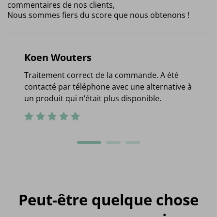
commentaires de nos clients,
Nous sommes fiers du score que nous obtenons !
Koen Wouters
Traitement correct de la commande. A été
contacté par téléphone avec une alternative à
un produit qui n’était plus disponible.
Peut-être quelque chose