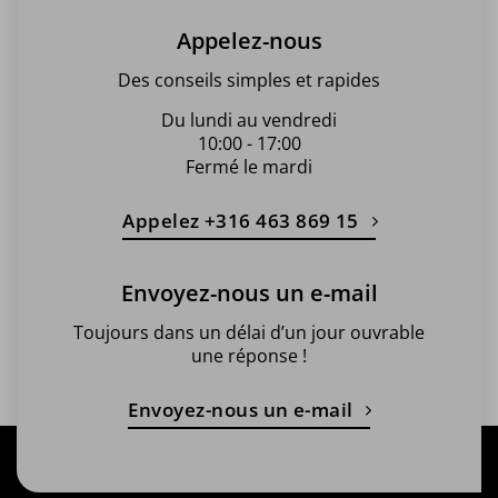
Appelez-nous
Des conseils simples et rapides
Du lundi au vendredi
10:00 - 17:00
Fermé le mardi
Appelez +316 463 869 15
Envoyez-nous un e-mail
Toujours dans un délai d’un jour ouvrable
une réponse !
Envoyez-nous un e-mail