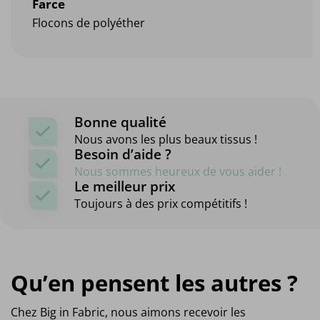
Farce
Flocons de polyéther
Bonne qualité
Nous avons les plus beaux tissus !
Besoin d’aide ?
Nous sommes heureux de vous aider !
Le meilleur prix
Toujours à des prix compétitifs !
Qu’en pensent les autres ?
Chez Big in Fabric, nous aimons recevoir les