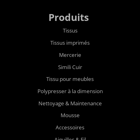
Produits
Tissus
Tissus imprimés
Mercerie
Simili Cuir
Tissu pour meubles
Polypresser à la dimension
Nettoyage & Maintenance
Mousse
Accessoires
Aiguilles & Fil