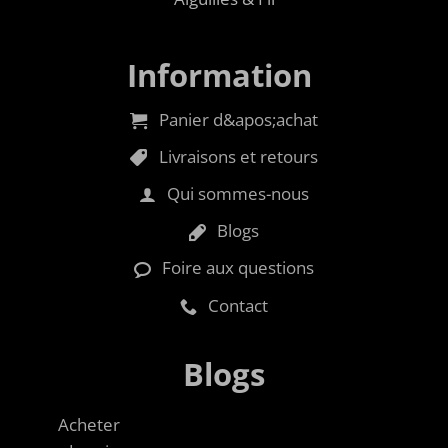
Information
Panier d&apos;achat
Livraisons et retours
Qui sommes-nous
Blogs
Foire aux questions
Contact
Blogs
Acheter