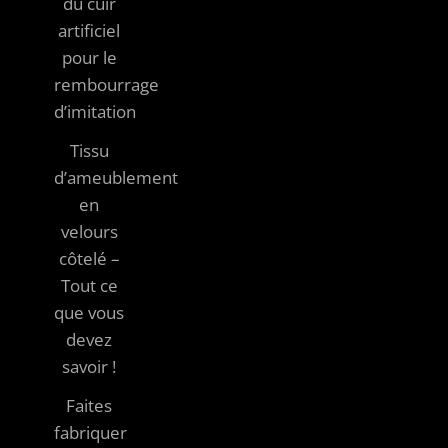
du cuir
artificiel
pour le
rembourrage
d’imitation
Tissu
d’ameublement
en
velours
côtelé –
Tout ce
que vous
devez
savoir !
Faites
fabriquer