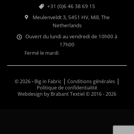
+31 (0)6 46 38 69 15
Meulenveldt 3, 5451 HV, Mill, The
Netherlands
Ouvert du lundi au vendredi de 10h00 à
17h00
Fermé le mardi
|
|
© 2026
-
Big in Fabric
Conditions générales
Politique de confidentialité
Webdesign by Brabant Textiel © 2016 - 2026