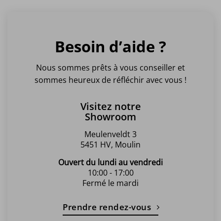
Besoin d’aide ?
Nous sommes prêts à vous conseiller et
sommes heureux de réfléchir avec vous !
Visitez notre
Showroom
Meulenveldt 3
5451 HV, Moulin
Ouvert du lundi au vendredi
10:00 - 17:00
Fermé le mardi
Prendre rendez-vous