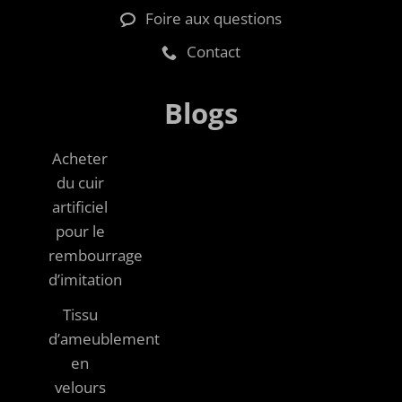
Foire aux questions
Contact
Blogs
Acheter
du cuir
artificiel
pour le
rembourrage
d’imitation
Tissu
d’ameublement
en
velours