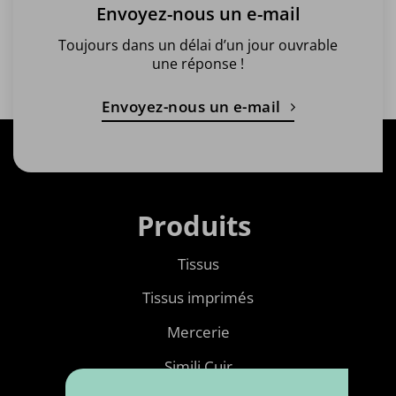
Envoyez-nous un e-mail
Toujours dans un délai d’un jour ouvrable
une réponse !
Envoyez-nous un e-mail
Produits
Tissus
Tissus imprimés
Mercerie
Simili Cuir