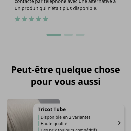
contacté par téléphone avec une alternative à
un produit qui n’était plus disponible.
Peut-être quelque chose
pour vous aussi
Tricot Tube
Disponible en 2 variantes
Haute qualité
Des prix toujours compétitifs