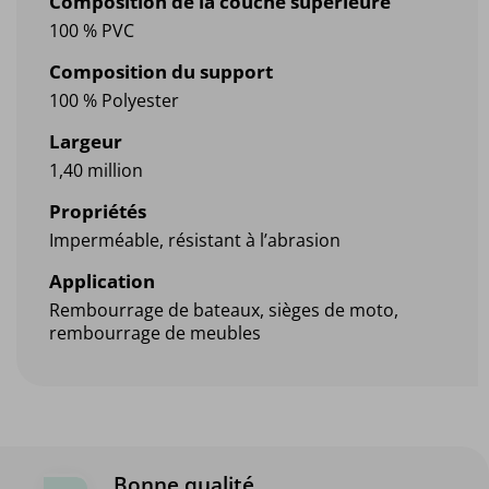
Composition de la couche supérieure
100 % PVC
Composition du support
100 % Polyester
Largeur
1,40 million
Propriétés
Imperméable, résistant à l’abrasion
Application
Rembourrage de bateaux, sièges de moto,
rembourrage de meubles
Bonne qualité