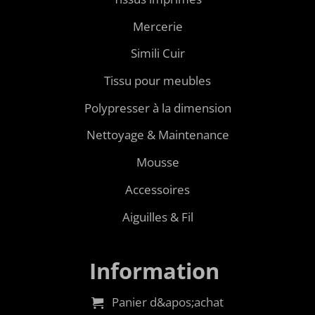
Mercerie
Simili Cuir
Tissu pour meubles
Polypresser à la dimension
Nettoyage & Maintenance
Mousse
Accessoires
Aiguilles & Fil
Information
Panier d&apos;achat