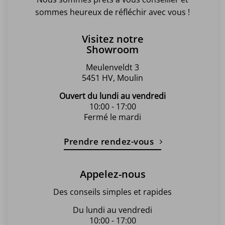
sommes heureux de réfléchir avec vous !
Visitez notre
Showroom
Meulenveldt 3
5451 HV, Moulin
Ouvert du lundi au vendredi
10:00 - 17:00
Fermé le mardi
Prendre rendez-vous
Appelez-nous
Des conseils simples et rapides
Du lundi au vendredi
10:00 - 17:00