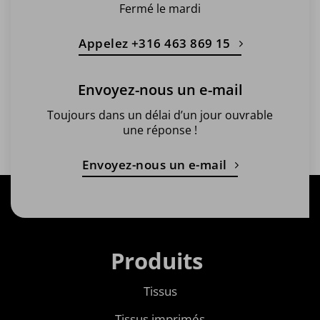
Fermé le mardi
Appelez +316 463 869 15
Envoyez-nous un e-mail
Toujours dans un délai d’un jour ouvrable
une réponse !
Envoyez-nous un e-mail
Produits
Tissus
Tissus imprimés