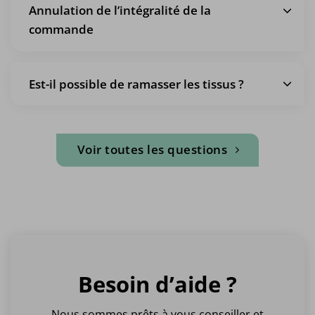
Annulation de l’intégralité de la
commande
Est-il possible de ramasser les tissus ?
Voir toutes les questions
Besoin d’aide ?
Nous sommes prêts à vous conseiller et