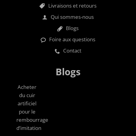
Livraisons et retours
Qui sommes-nous
Blogs
Foire aux questions
Contact
Blogs
Acheter
du cuir
artificiel
pour le
rembourrage
d’imitation