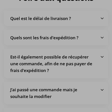
Quel est le délai de livraison ?
Quels sont les frais d’expédition ?
Est-il également possible de récupérer
une commande, afin de ne pas payer de
frais d’expédition ?
J’ai passé une commande mais je
souhaite la modifier