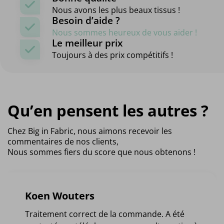
Nous avons les plus beaux tissus !
Besoin d’aide ?
Nous sommes heureux de vous aider !
Le meilleur prix
Toujours à des prix compétitifs !
Qu’en pensent les autres ?
Chez Big in Fabric, nous aimons recevoir les
commentaires de nos clients,
Nous sommes fiers du score que nous obtenons !
Koen Wouters
Traitement correct de la commande. A été