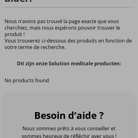
Nous n’avons pas trouvé la page exacte que vous
cherchiez, mais nous espérons pouvoir trouver le
produit !
Vous trouverez ci-dessous des produits en fonction de
votre terme de recherche.
Dit zijn onze Solution medicale producten:
No products found
Besoin d’aide ?
Nous sommes prêts à vous conseiller et
sommes heureux de réfléchir avec vous !