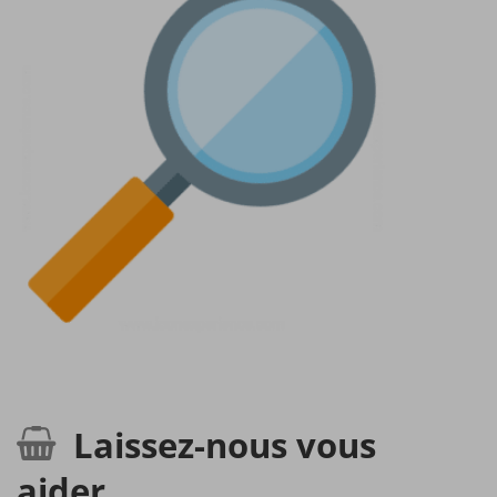
Laissez-nous vous
aider.