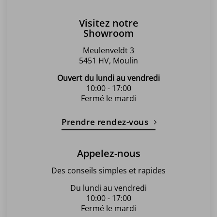
Visitez notre
Showroom
Meulenveldt 3
5451 HV, Moulin
Ouvert du lundi au vendredi
10:00 - 17:00
Fermé le mardi
Prendre rendez-vous
Appelez-nous
Des conseils simples et rapides
Du lundi au vendredi
10:00 - 17:00
Fermé le mardi