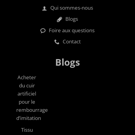
Qui sommes-nous
Blogs
Foire aux questions
Contact
Blogs
Acheter
du cuir
artificiel
pour le
rembourrage
d’imitation
Tissu